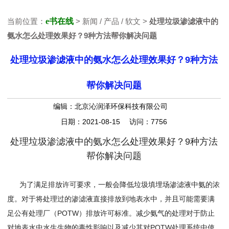
当前位置：
e书在线
> 新闻 / 产品 / 软文 >
处理垃圾渗滤液中的
氨水怎么处理效果好？9种方法帮你解决问题
处理垃圾渗滤液中的氨水怎么处理效果好？9种方法
帮你解决问题
编辑：北京沁润泽环保科技有限公司
日期：2021-08-15 访问：7756
处理垃圾渗滤液中的氨水怎么处理效果好？9种方法
帮你解决问题
为了满足排放许可要求，一般会降低垃圾填埋场渗滤液中氨的浓
度。对于将处理过的渗滤液直接排放到地表水中，并且可能需要满
足公有处理厂（POTW）排放许可标准。减少氨气的处理对于防止
对地表水中水生生物的毒性影响以及减少其对POTW处理系统中使