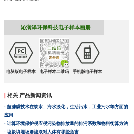
沁润泽环保科技电子样本画册
电脑版电子样本
电子样本二维码
手机版电子样本
|
相关 产品新闻资讯
· 超滤膜技术在饮水、海水淡化，生活污水，工业污水等方面的
应用
· 计算环境保护税应税污染物排放量的排污系数和物料衡算方法
· 垃圾填埋场渗滤液对人体有哪些危害