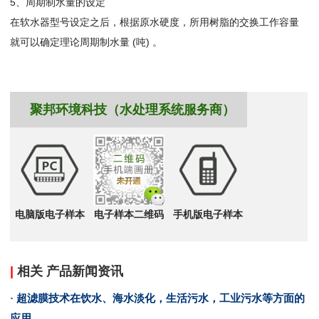
5、周期制水量的设定
在软水器型号设定之后，根据原水硬度，所用树脂的交换工作容量
就可以确定理论周期制水量 (吨) 。
聚邦环境科技（水处理系统服务商）
电脑版电子样本
电子样本二维码
手机版电子样本
|
相关 产品新闻资讯
· 超滤膜技术在饮水、海水淡化，生活污水，工业污水等方面的
应用