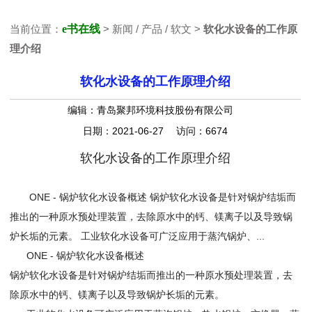
当前位置：
e书在线
> 新闻 / 产品 / 软文 >
软化水设备的工作原
理介绍
软化水设备的工作原理介绍
编辑：青岛聚邦环境科技股份有限公司
日期：2021-06-27 访问：6674
软化水设备的工作原理介绍
ONE - 锅炉软化水设备概述 锅炉软化水设备是针对锅炉结垢而
推出的一种原水预处理装置，去除原水中的钙、镁离子以及导致锅
炉长垢的元素。 工业软化水设备可广泛应用于蒸汽锅炉、...
ONE - 锅炉软化水设备概述
锅炉软化水设备是针对锅炉结垢而推出的一种原水预处理装置，去
除原水中的钙、镁离子以及导致锅炉长垢的元素。