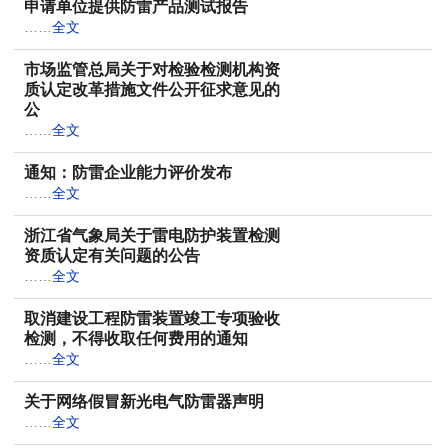
申请单位提供防雷产品测试报告
……
全文
市场监管总局关于对检验检测机构资
质认定改革措施文件公开征求意见的
公
……
全文
通知：防雷企业能力评价发布
……
全文
浙江省气象局关于雷电防护装置检测
资质认定有关问题的公告
……
全文
取消建设工程防雷装置竣工专项验收
检测，不得收取任何费用的通知
……
全文
关于网络假冒新光电气防雷器声明
……
全文