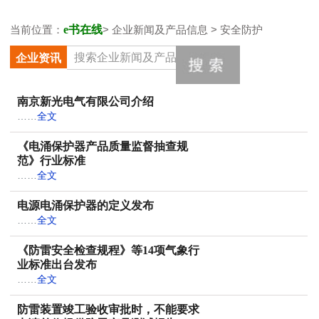
当前位置：
e书在线
> 企业新闻及产品信息 > 安全防护
企业资讯
南京新光电气有限公司介绍
……
全文
《电涌保护器产品质量监督抽查规
范》行业标准
……
全文
电源电涌保护器的定义发布
……
全文
《防雷安全检查规程》等14项气象行
业标准出台发布
……
全文
防雷装置竣工验收审批时，不能要求