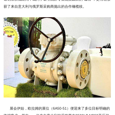
获了来自意大利与俄罗斯采购商抛出的合作橄榄枝。
展会伊始，欧拉姆的展位（6A50-51）便迎来了多位目标明确的