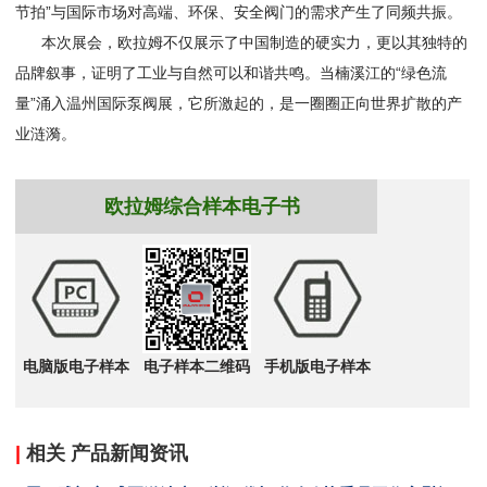
节拍”与国际市场对高端、环保、安全阀门的需求产生了同频共振。
本次展会，欧拉姆不仅展示了中国制造的硬实力，更以其独特的
品牌叙事，证明了工业与自然可以和谐共鸣。当楠溪江的“绿色流
量”涌入温州国际泵阀展，它所激起的，是一圈圈正向世界扩散的产
业涟漪。
欧拉姆综合样本电子书
电脑版电子样本
电子样本二维码
手机版电子样本
|
相关 产品新闻资讯