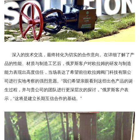
深入的技术交流，最终转化为切实的合作意向。在详细了解了产
品的性能、材质与制造工艺后，俄罗斯客户对欧拉姆的研发与制造
能力表现出高度信任，当场表达了希望前往欧拉姆阀门科技有限公
司进行实地考察的强烈意愿。“我们希望亲眼看到这些出色产品的诞
生过程，并与贵公司的团队进行更深层次的探讨，”俄罗斯客户表
示，“这将是建立长期互信合作的基础。”