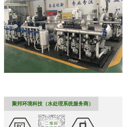
聚邦环境科技（水处理系统服务商）