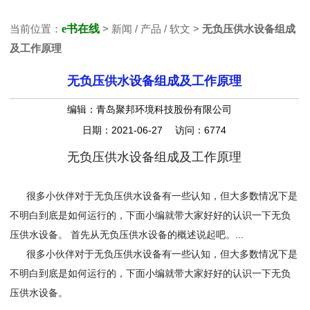
当前位置：
e书在线
> 新闻 / 产品 / 软文 >
无负压供水设备组成
及工作原理
无负压供水设备组成及工作原理
编辑：青岛聚邦环境科技股份有限公司
日期：2021-06-27 访问：6774
无负压供水设备组成及工作原理
很多小伙伴对于无负压供水设备有一些认知，但大多数情况下是
不明白到底是如何运行的，下面小编就带大家好好的认识一下无负
压供水设备。 首先从无负压供水设备的概述说起吧。...
很多小伙伴对于无负压供水设备有一些认知，但大多数情况下是
不明白到底是如何运行的，下面小编就带大家好好的认识一下无负
压供水设备。