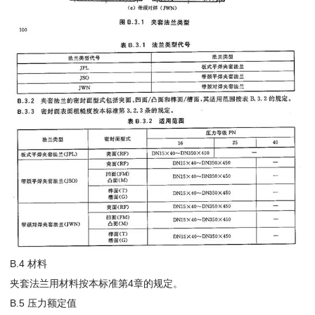
B.4 材料
夹套法兰用材料按本标准第4章的规定。
B.5 压力额定值