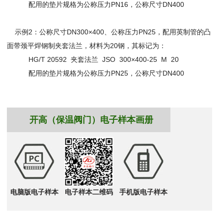
配用的垫片规格为公称压力PN16，公称尺寸DN400
示例2：公称尺寸DN300×400、公称压力PN25，配用英制管的凸
面带颈平焊钢制夹套法兰，材料为20钢，其标记为：
HG/T 20592 夹套法兰 JSO 300×400-25 M 20
配用的垫片规格为公称压力PN25，公称尺寸DN400
开高（保温阀门）电子样本画册
电脑版电子样本
电子样本二维码
手机版电子样本