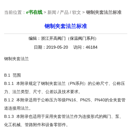
当前位置：
e书在线
> 新闻 / 产品 / 软文 >
钢制夹套法兰标准
钢制夹套法兰标准
编辑：浙江开高阀门（保温阀门系列）
日期：2019-05-20 访问：46184
钢制夹套法兰
B.1 范围
B.1.1 本附录规定了钢制夹套法兰（PN系列）的公称尺寸、公称压
力、法兰类型、尺寸、公差以及技术要求。
B.1.2 本附录适用于公称压力等级PN16、PN25、PN40的全夹套管
道连接用法兰。
B.1.3 本附录也适用于采用夹套管法兰作为连接形式的阀门、泵、
化工机械、管路附件和设备零部件。