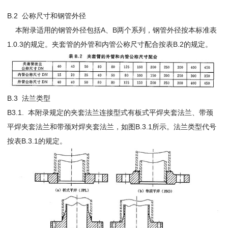
B.2 公称尺寸和钢管外径
本附录适用的钢管外径包括A、B两个系列，钢管外径按本标准表
1.0.3的规定。夹套管的外管和内管公称尺寸配合按表B.2的规定。
B.3 法兰类型
B3.1. 本附录规定的夹套法兰连接型式有板式平焊夹套法兰、带颈
平焊夹套法兰和带颈对焊夹套法兰，如图B.3.1所示。法兰类型代号
按表B.3.1的规定。