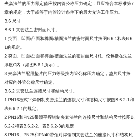
夹套法兰的压力额定值应按内管公称压力确定，且应符合本标准第7
章的规定，大于或等于内管设计条件下的最大允许工作压力。
B.6 尺寸
B.6.1 夹套法兰密封面尺寸。
1 突面、凹面/凸面和榫面/槽面法兰的密封面尺寸按图B.6.1和表B.6.
1的规定。
2 突面、凹面/凸面和榫面/槽面法兰的密封面尺寸f1、f2包括在法兰
厚度C内（如图B.6.1所示）。
3 夹套法兰配用垫片的压力等级按内管公称压力确定，垫片尺寸按
对应的外管公称尺寸确定。
B.6.2 夹套法兰连接尺寸和结构尺寸。
1 PN16板式平焊钢制夹套法兰的连接尺寸和结构尺寸按图B.6.2-1和
表B.6.2-1的规定。
2 PN16和PN25带颈平焊钢制夹套法兰的连接尺寸和结构尺寸按图B.
6.2-2和表B.6.2-2、表B.6.2-3的规定
3 PN16、PN25和PN40带颈对焊钢制夹套法兰的连接尺寸和结构尺