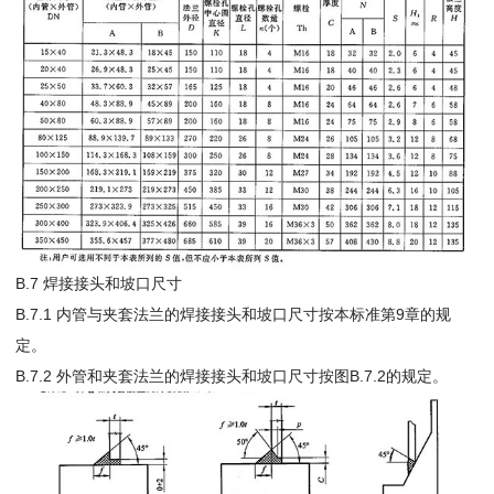
B.7 焊接接头和坡口尺寸
B.7.1 内管与夹套法兰的焊接接头和坡口尺寸按本标准第9章的规
定。
B.7.2 外管和夹套法兰的焊接接头和坡口尺寸按图B.7.2的规定。