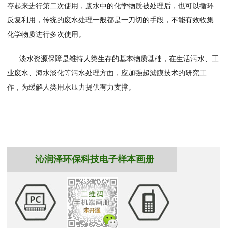
存起来进行第二次使用，废水中的化学物质被处理后，也可以循环
反复利用，传统的废水处理一般都是一刀切的手段，不能有效收集
化学物质进行多次使用。
淡水资源保障是维持人类生存的基本物质基础，在生活污水、工
业废水、海水淡化等污水处理方面，应加强超滤膜技术的研究工
作，为缓解人类用水压力提供有力支撑。
沁润泽环保科技电子样本画册