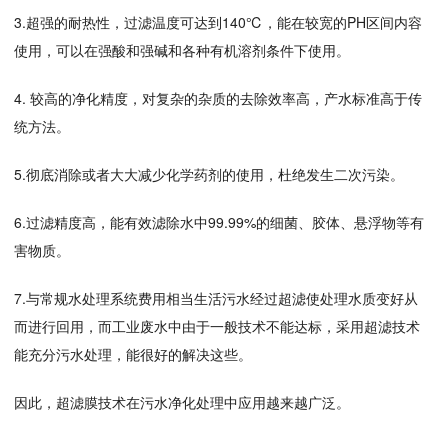
3.超强的耐热性，过滤温度可达到140℃，能在较宽的PH区间内容
使用，可以在强酸和强碱和各种有机溶剂条件下使用。
4. 较高的净化精度，对复杂的杂质的去除效率高，产水标准高于传
统方法。
5.彻底消除或者大大减少化学药剂的使用，杜绝发生二次污染。
6.过滤精度高，能有效滤除水中99.99%的细菌、胶体、悬浮物等有
害物质。
7.与常规水处理系统费用相当生活污水经过超滤使处理水质变好从
而进行回用，而工业废水中由于一般技术不能达标，采用超滤技术
能充分污水处理，能很好的解决这些。
因此，超滤膜技术在污水净化处理中应用越来越广泛。