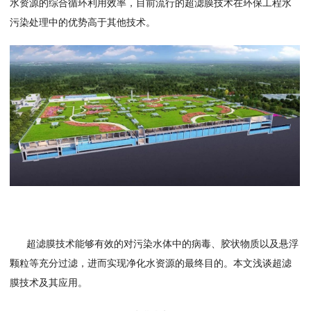
水资源的综合循环利用效率，目前流行的超滤膜技术在环保工程水
污染处理中的优势高于其他技术。
超滤膜技术能够有效的对污染水体中的病毒、胶状物质以及悬浮
颗粒等充分过滤，进而实现净化水资源的最终目的。本文浅谈超滤
膜技术及其应用。