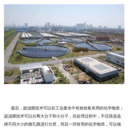
最后，超滤膜技术可以在工业废水中有效收集有用的化学物质；
超滤膜技术可以分离大分子和小分子，在处理过程中，不仅筛选选
择不同大小的微孔膜进行分类，而且一些有用的化学物质，可以储