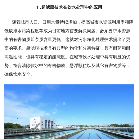
1 .超滤膜技术在饮水处理中的应用
随着城市人口、日用水量持续增加，提高城市水资源利用率和降
低废排水污染程度等成为目前地方首要解决问题。必须要求水资源
中的有害物质即杂质含量更低，这就对污水净化处理技术提出了更
高的要求。超滤膜技术具有典型的物化和分离特征，具有耐药和耐
高温性能，也具有稳定的酸碱度。在城市饮水处理中具有明显的优
势，符合清除饮水中的有机物质、悬浮颗粒以及其它有害物质等，
确保饮水安全。