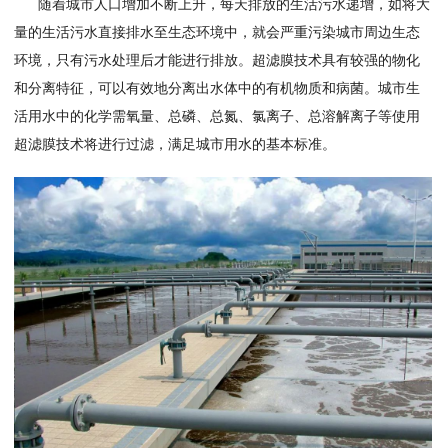
随着城市人口增加不断上升，每天排放的生活污水递增，如将大
量的生活污水直接排水至生态环境中，就会严重污染城市周边生态
环境，只有污水处理后才能进行排放。超滤膜技术具有较强的物化
和分离特征，可以有效地分离出水体中的有机物质和病菌。城市生
活用水中的化学需氧量、总磷、总氮、氯离子、总溶解离子等使用
超滤膜技术将进行过滤，满足城市用水的基本标准。