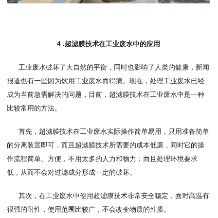
4 .超滤膜技术在工业废水中的应用
工业废水破坏了大自然的平衡，同时也影响了人类的健康，新闻
报道也有一些因为饮用工业废水而得病。现在，处理工业废水已经
成为当前急需解决的问题，目前，超滤膜技术在工业废水中是一种
比较常用的方法。
首先，超滤膜技术在工业废水实际操作简单易用，只用准备简单
的分离装置即可，而且超滤膜技术所需要的成本低廉，同时它的操
作流程简单、方便，不用太多的人力和物力；而且处理环境要求
低，从而不会对过滤成分形成一定的破坏。
其次，在工业废水中使用超滤膜技术非常安全稳定，面对高温有
很强的耐性，使用范围比较广，不会改变物质的性质。