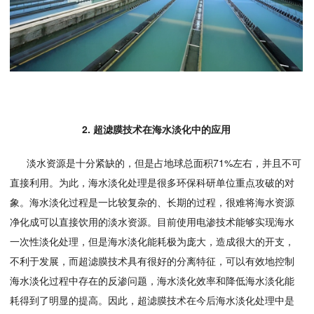
2. 超滤膜技术在海水淡化中的应用
淡水资源是十分紧缺的，但是占地球总面积71%左右，并且不可
直接利用。为此，海水淡化处理是很多环保科研单位重点攻破的对
象。海水淡化过程是一比较复杂的、长期的过程，很难将海水资源
净化成可以直接饮用的淡水资源。目前使用电渗技术能够实现海水
一次性淡化处理，但是海水淡化能耗极为庞大，造成很大的开支，
不利于发展，而超滤膜技术具有很好的分离特征，可以有效地控制
海水淡化过程中存在的反渗问题，海水淡化效率和降低海水淡化能
耗得到了明显的提高。因此，超滤膜技术在今后海水淡化处理中是