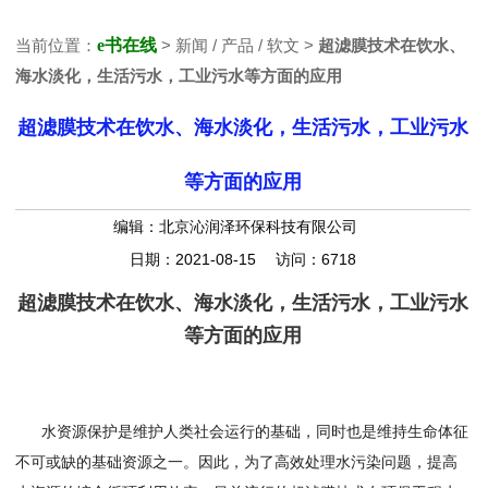
当前位置：
e书在线
> 新闻 / 产品 / 软文 >
超滤膜技术在饮水、
海水淡化，生活污水，工业污水等方面的应用
超滤膜技术在饮水、海水淡化，生活污水，工业污水
等方面的应用
编辑：北京沁润泽环保科技有限公司
日期：2021-08-15 访问：6718
超滤膜技术在饮水、海水淡化，生活污水，工业污水
等方面的应用
水资源保护是维护人类社会运行的基础，同时也是维持生命体征
不可或缺的基础资源之一。因此，为了高效处理水污染问题，提高