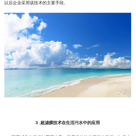
以后企业采用该技术的主要手段。
3 .超滤膜技术在生活污水中的应用