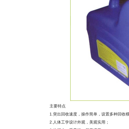
主要特点
1.突出回收速度，操作简单，设置多种回收
2.人体工学设计外观，美观实用；