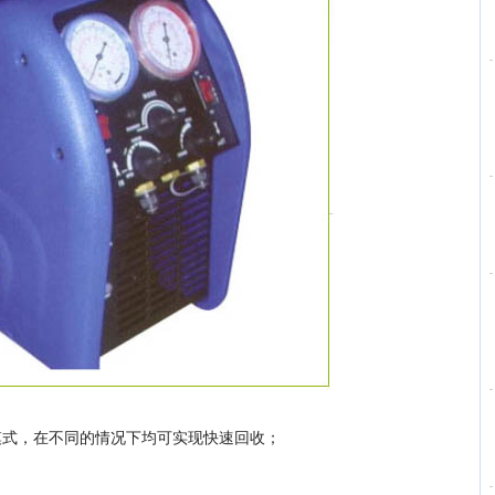
模式，在不同的情况下均可实现快速回收；