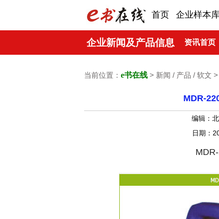
首页
企业样本
企业新闻及产品信息
资讯首页
当前位置：
e书在线
> 新闻 / 产品 / 软文 
MDR-2
编辑：
日期：20
MDR