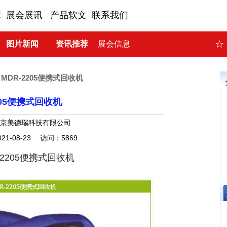
库
展会展讯
产品软文
联系我们
☆
图片新闻
资讯推荐
展会信息
>
MDR-2205便携式回收机
205便携式回收机
北京美德瑞科技有限公司
21-08-23 访问：5869
-2205便携式回收机