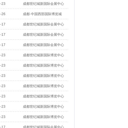
-23
成都世纪城新国际会展中心
-26
成都·中国西部国际博览城
-17
成都世纪城新国际会展中心
-17
成都世纪城新国际会展中心
-17
成都世纪城新国际会展中心
-23
成都世纪城新国际博览中心
-23
成都世纪城新国际博览中心
-23
成都世纪城新国际博览中心
-23
成都世纪城新国际博览中心
-23
成都世纪城新国际博览中心
-23
成都世纪城新国际博览中心
-23
成都世纪城新国际博览中心
-17
成都世纪城新国际会展中心