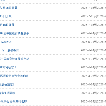
7月15日开展
2026-7-15到2026-7
15日开展
2026-7-15到2026-7
月15日开展
2026-7-15到2026-7
第87届中国教育装备展参
2026-4-24到2026-4
CAPAS)
2026-5-21到2026-5
官倒计时，解锁教育
2026-4-24到2026-4
7届中国教育装备展锁定成
2026-4-24到2026-4
招商即将收官！
2026-4-24到2026-4
具区展位招商预定等你来!
2026-3-26到2026-3
询|展位预定》
2026-4-24到2026-4
教育装备展示会
2026-4-24到2026-4
备展示会 参展商报名即
2026-4-24到2026-4