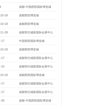
4
成都·中国西部国际博览城
10-18
成都西部博览城
10-18
成都西部博览城
11-28
成都世纪城新国际会展中心
-17
中国西部国际博览城
10-18
成都西部博览城
-17
成都世纪城新国际会展中心
-15
成都世纪城新国际会展中心
10-18
成都西部国际博览城
-17
成都世纪城新国际会展中心
-17
成都世纪城新国际会展中心
-26
成都·中国西部国际博览城