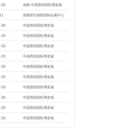
-26
成都·中国西部国际博览城
11
成都世纪城新国际会展中心
-26
中国西部国际博览城
-26
中国西部国际博览城
-26
中国西部国际博览城
-26
中国西部国际博览城
-26
中国西部国际博览城
-26
中国西部国际博览城
-26
中国西部国际博览城
-26
中国西部国际博览城
-26
中国西部国际博览城
-26
中国西部国际博览城