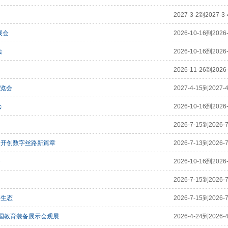
2027-3-2到2027-3-
展会
2026-10-16到2026-
会
2026-10-16到2026-
2026-11-26到2026-
博览会
2027-4-15到2027-4
会
2026-10-16到2026-
2026-7-15到2026-7
，开创数字丝路新篇章
2026-7-13到2026-7
会
2026-10-16到2026-
2026-7-15到2026-7
新生态
2026-7-15到2026-7
中国教育装备展示会观展
2026-4-24到2026-4