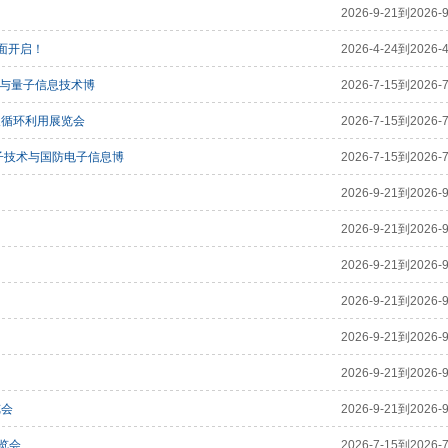
2026-9-21到2026-9
全面开启！
2026-4-24到2026-4
通信与量子信息技术博
2026-7-15到2026-7
及循环利用展览会
2026-7-15到2026-7
电子技术与国防电子信息博
2026-7-15到2026-7
2026-9-21到2026-9
2026-9-21到2026-9
2026-9-21到2026-9
2026-9-21到2026-9
2026-9-21到2026-9
2026-9-21到2026-9
览会
2026-9-21到2026-9
览会
2026-7-15到2026-7