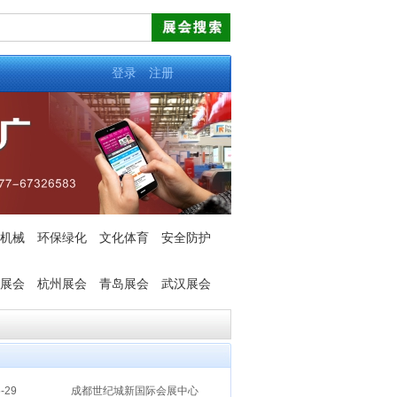
登录
注册
机械
环保绿化
文化体育
安全防护
展会
杭州展会
青岛展会
武汉展会
-29
成都世纪城新国际会展中心