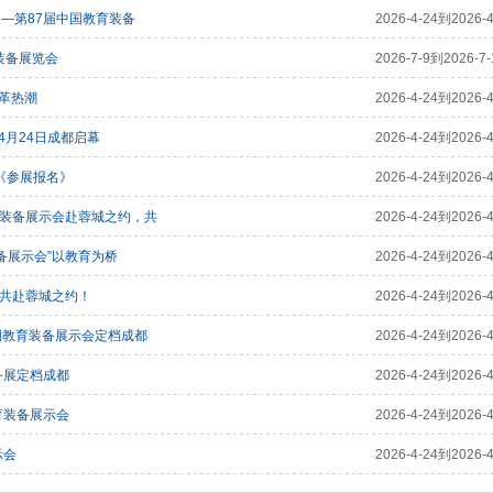
展—第87届中国教育装备
2026-4-24到2026-4
装备展览会
2026-7-9到2026-7-
变革热潮
2026-4-24到2026-4
4月24日成都启幕
2026-4-24到2026-4
会《参展报名》
2026-4-24到2026-4
育装备展示会赴蓉城之约，共
2026-4-24到2026-4
装备展示会”以教育为桥
2026-4-24到2026-4
您共赴蓉城之约！
2026-4-24到2026-4
国教育装备展示会定档成都
2026-4-24到2026-4
备展定档成都
2026-4-24到2026-4
育装备展示会
2026-4-24到2026-4
示会
2026-4-24到2026-4