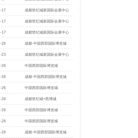
-17
成都世纪城新国际会展中心
-17
成都世纪城新国际会展中心
-17
成都世纪城新国际会展中心
-26
成都·中国西部国际博览城
-23
成都世纪城新国际会展中心
-26
中国西部国际博览城
-26
成都·中国西部国际博览城
-26
中国西部国际博览城
-28
成都世纪城+西博城
-26
中国西部国际博览城
-26
中国西部国际博览城
-26
成都·中国西部国际博览城