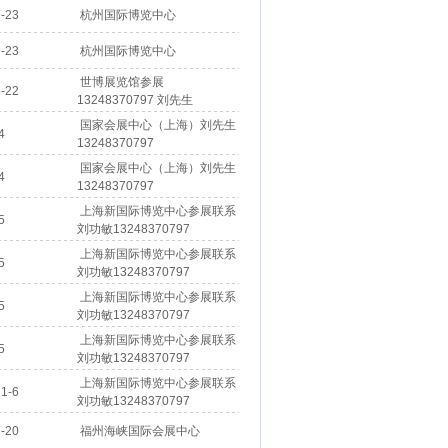
-23
杭州国际博览中心
-23
杭州国际博览中心
世博展览馆参展
-22
13248370797 刘先生
国家会展中心（上海）刘先生
4
13248370797
国家会展中心（上海）刘先生
4
13248370797
上海新国际博览中心参展联系
5
刘功敏13248370797
上海新国际博览中心参展联系
5
刘功敏13248370797
上海新国际博览中心参展联系
5
刘功敏13248370797
上海新国际博览中心参展联系
5
刘功敏13248370797
上海新国际博览中心参展联系
1-6
刘功敏13248370797
-20
福州海峡国际会展中心