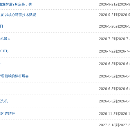
生物发酵展9月启幕，共
2026-9-21到2026-9
酵展 以核心环保技术赋能
2026-9-21到2026-9
2日
2026-5-20到2026-5
I）机器人
2026-7-2到2026-7-
IEI）
2026-7-2到2026-7-
会
2026-6-3到2026-6-
热管理领域的标杆展会
2026-6-3到2026-6-
2026-6-3到2026-6-
试先机
2026-6-3到2026-6-
密封 连结件
2026-11-3到2026-1
2027-3-18到2027-3