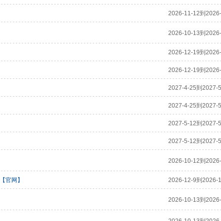
2026-11-12到2026-
2026-10-13到2026-
2026-12-19到2026-
2026-12-19到2026-
2027-4-25到2027-5
2027-4-25到2027-5
2027-5-12到2027-5
2027-5-12到2027-5
2026-10-12到2026-
会【官网】
2026-12-9到2026-1
2026-10-13到2026-