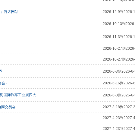
2026-10-13到2026-
会」官方网站
2026-12-9到2026-1
2026-10-13到2026-
2026-11-3到2026-1
2026-10-27到2026-
2026-10-27到2026-
5
2026-6-3到2026-6-
洽会）
2026-6-16到2026-6
上海国际汽车工业展四大
2026-6-3到2026-6-
电商交易会
2027-3-18到2027-3
2027-4-23到2027-4
2027-4-23到2027-4