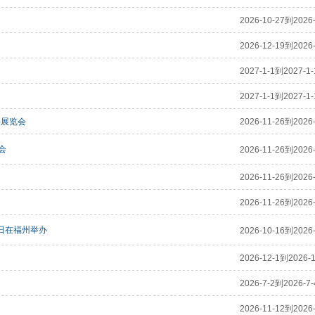
2026-10-27到2026-
2026-12-19到2026-
2027-1-1到2027-1-
2027-1-1到2027-1-
件展览会
2026-11-26到2026-
会
2026-11-26到2026-
2026-11-26到2026-
2026-11-26到2026-
9日在福州举办
2026-10-16到2026-
2026-12-1到2026-1
2026-7-2到2026-7-
2026-11-12到2026-