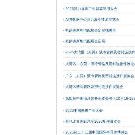
·
2026算力展暨工业智算应用大会
·
AI与数据中心算力液冷技术展览会
·
哈萨克斯坦汽配展会定展找哪里
·
哈萨克斯坦汽配展会定展
·
2026大湾区（东莞）液冷管路及密封连接
·
大湾区（东莞）液冷管路及密封连接件展览
·
广东（东莞）液冷管路及密封连接件展览会
·
大湾区液冷管路及密封连接件展览会
·
第四届中国海洋装备博览会将于10月16-1
·
2026中国未来产业大会
·
哥伦比亚国际汽车2026配件展览会
·
2026第二十三届中国国际半导体博览会