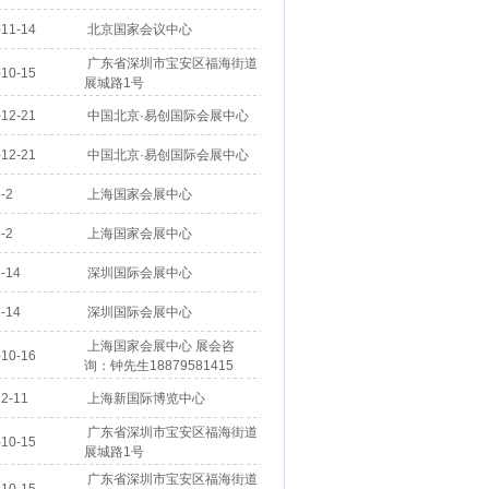
11-14
北京国家会议中心
广东省深圳市宝安区福海街道
10-15
展城路1号
12-21
中国北京·易创国际会展中心
12-21
中国北京·易创国际会展中心
-2
上海国家会展中心
-2
上海国家会展中心
-14
深圳国际会展中心
-14
深圳国际会展中心
上海国家会展中心 展会咨
10-16
询：钟先生18879581415
2-11
上海新国际博览中心
广东省深圳市宝安区福海街道
10-15
展城路1号
广东省深圳市宝安区福海街道