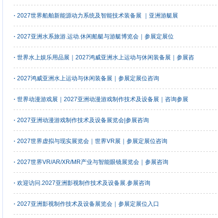
·
2027世界船舶新能源动力系统及智能技术装备展 ｜亚洲游艇展
·
2027亚洲水系旅游.运动.休闲船艇与游艇博览会｜参展定展位
·
世界水上娱乐用品展｜2027鸿威亚洲水上运动与休闲装备展｜参展咨
·
2027鸿威亚洲水上运动与休闲装备展｜参展定展位咨询
·
世界动漫游戏展｜2027亚洲动漫游戏制作技术及设备展｜咨询参展
·
2027亚洲动漫游戏制作技术及设备展览会|参展咨询
·
2027世界虚拟与现实展览会｜世界VR展｜参展定展位咨询
·
2027世界VR/AR/XR/MR产业与智能眼镜展览会｜参展咨询
·
欢迎访问.2027亚洲影视制作技术及设备展.参展咨询
·
2027亚洲影视制作技术及设备展览会｜参展定展位入口