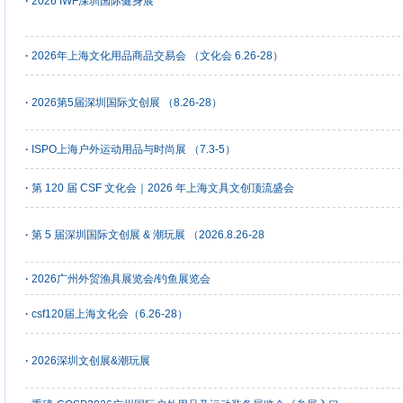
·
2026 IWF深圳国际健身展
·
2026年上海文化用品商品交易会 （文化会 6.26-28）
·
2026第5届深圳国际文创展 （8.26-28）
·
ISPO上海户外运动用品与时尚展 （7.3-5）
·
第 120 届 CSF 文化会｜2026 年上海文具文创顶流盛会
·
第 5 届深圳国际文创展 & 潮玩展 （2026.8.26-28
·
2026广州外贸渔具展览会/钓鱼展览会
·
csf120届上海文化会（6.26-28）
·
2026深圳文创展&潮玩展