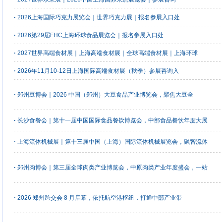
·
2026上海国际巧克力展览会｜世界巧克力展｜报名参展入口处
·
2026第29届FHC上海环球食品展览会｜报名参展入口处
·
2027世界高端食材展｜上海高端食材展｜全球高端食材展｜上海环球
·
2026年11月10-12日上海国际高端食材展（秋季）参展咨询入
·
郑州豆博会｜2026 中国（郑州）大豆食品产业博览会，聚焦大豆全
·
长沙食餐会｜第十一届中国国际食品餐饮博览会，中部食品餐饮年度大展
·
上海流体机械展｜第十三届中国（上海）国际流体机械展览会，融智流体
·
郑州肉博会｜第三届全球肉类产业博览会，中原肉类产业年度盛会，一站
·
2026 郑州跨交会 8 月启幕，依托航空港枢纽，打通中部产业带