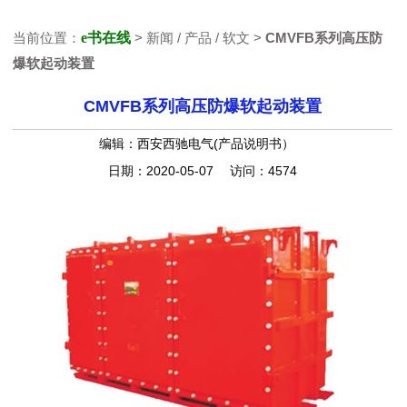
当前位置：
e书在线
> 新闻 / 产品 / 软文 >
CMVFB系列高压防
爆软起动装置
CMVFB系列高压防爆软起动装置
编辑：西安西驰电气(产品说明书）
日期：2020-05-07 访问：4574