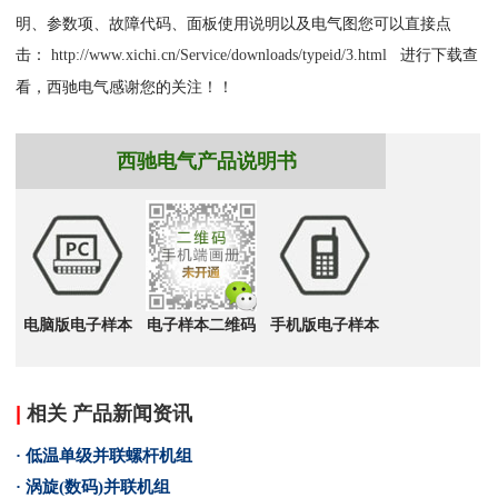
明、参数项、故障代码、面板使用说明以及电气图您可以直接点
击：
进行下载查
http://www.xichi.cn/Service/downloads/typeid/3.html
看，西驰电气感谢您的关注！！
西驰电气产品说明书
电脑版电子样本
电子样本二维码
手机版电子样本
|
相关 产品新闻资讯
· 低温单级并联螺杆机组
· 涡旋(数码)并联机组