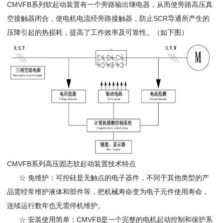
CMVFB系列软起动装置有一个旁路输出继电器，从而使旁路高压真
空接触器闭合，使电机电流经旁路接触器，防止SCR导通所产生的
压降引起的热损耗，提高了工作效率及可靠性。（如下图）
CMVFB系列高压固态软起动装置技术特点
☆ 免维护：可控硅是无触点的电子器件，不同于其他类型的产
品需经常维护液体和部件等，把机械寿命变为电子元件使用寿命，
连续运行数年也无需停机维护。
☆ 安装使用简单：CMVFB是一个完整的电机起动控制和保护系