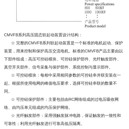
CMVFB系列高压固态软起动装置设计结构：
☆ 完整的CMVFB系列软起动装置是一个标准的电机起动、保护
装置，用来控制和保护高压交流电机。标准的CMVFB产品主要由以
下部件组成：高压可控硅模块、可控硅保护部件、光纤触发部件、
真空开关部件、信号采集与保护部件、系统控制与显示部件。
☆ 可控硅模块：每相中采用相同参数的可控硅串并联安装在一
起。根据所使用电网的峰值电压要求，选择可控硅串联的数量不
同。
☆ 可控硅保护部件：主要包括由RC网络组成的过电压吸收网
络、由均压单元组成的均压保护网络。
☆ 光纤触发部件：采用强触发脉冲电路，保证触发的一致性和
可靠性；利用光纤触发进行可靠高低压隔离。