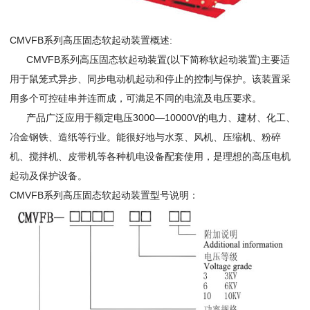
CMVFB系列高压固态软起动装置概述:
CMVFB系列高压固态软起动装置(以下简称软起动装置)主要适
用于鼠笼式异步、同步电动机起动和停止的控制与保护。该装置采
用多个可控硅串并连而成，可满足不同的电流及电压要求。
产品广泛应用于额定电压3000—10000V的电力、建材、化工、
冶金钢铁、造纸等行业。能很好地与水泵、风机、压缩机、粉碎
机、搅拌机、皮带机等各种机电设备配套使用，是理想的高压电机
起动及保护设备。
CMVFB系列高压固态软起动装置型号说明：