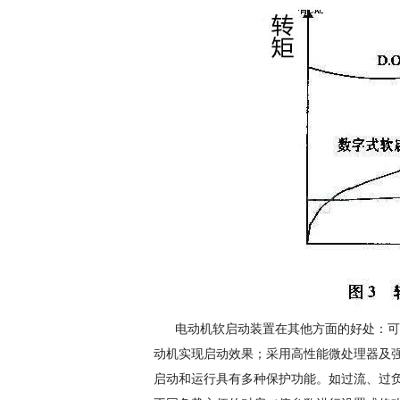
电动机软启动装置在其他方面的好处：可
动机实现启动效果；采用高性能微处理器及
启动和运行具有多种保护功能。如过流、过