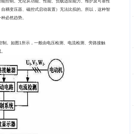
智能控制。无论从功能、性能、负载适应能力、维护及可靠性
、自耦变压器、磁控式启动装置）无法比拟的。所以，这种智
一种必然趋势。
制。如图1所示，一般由电压检测、电流检测、旁路接触
成。