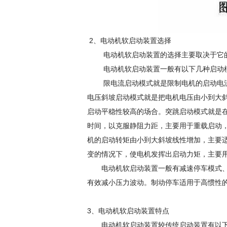
2、电动机软启动装置选择
电动机软启动装置的选择主要取决于它的
电动机软启动装置一般有以下几种启动
限电流启动模式就是限制电机的启动电流
电压斜坡启动模式就是把电机电压由小到大
启动平稳性较高的场合。突跳启动模式就是
时间，以克服静阻力距，主要用于重载启动
机的启动转矩由小到大斜坡线性增加，主要
变的情况下，使电机发挥出启动力矩，主要
电动机软启动装置一般有减速停车模式、
有效减小压力波动。制动停车适用于高惯性
3、电动机软启动装置特点
电动机软启动装置较传统启动装置有以下