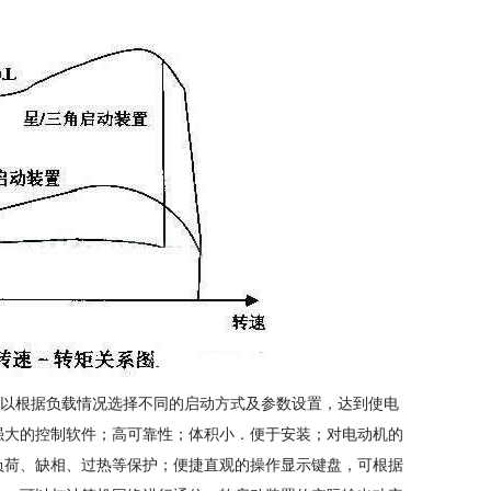
以根据负载情况选择不同的启动方式及参数设置，达到使电
强大的控制软件；高可靠性；体积小．便于安装；对电动机的
负荷、缺相、过热等保护；便捷直观的操作显示键盘，可根据