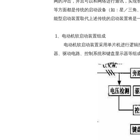
网的冲击，并且可以和网络进行通讯，实现
等方面都是传统的启动设备（如：星／三角
能型启动装置取代上述传统的启动装置将是
1、电动机软启动装置组成
电动机软启动装置采用单片机进行逻辑控
器、驱动电路、控制系统和键盘显示器等组