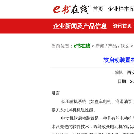
首页
企业样本
企业新闻及产品信息
资讯首页
当前位置：
e书在线
> 新闻 / 产品 / 软文 
软启动装置
编辑：西
日期：20
引言
低压辅机系统（如盘车电机、润滑油泵、
接关系到风机机组性能。
电动机软启动装置是一种具有的电动机启
术及先进的软件技术，既能改变电动机的启