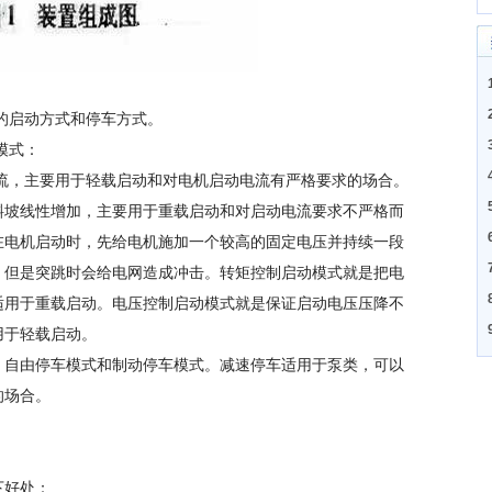
启动方式和停车方式。
模式：
，主要用于轻载启动和对电机启动电流有严格要求的场合。
斜坡线性增加，主要用于重载启动和对启动电流要求不严格而
在电机启动时，先给电机施加一个较高的固定电压并持续一段
，但是突跳时会给电网造成冲击。转矩控制启动模式就是把电
适用于重载启动。电压控制启动模式就是保证启动电压压降不
用于轻载启动。
自由停车模式和制动停车模式。减速停车适用于泵类，可以
的场合。
好处：