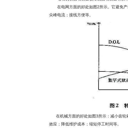
在电网方面的好处如图2所示。它避免产生
尖峰电流；接线方便等。
在机械方面的好处如图3所示：减小齿轮箱
效应；降低维护成本；缩短停工时间等。