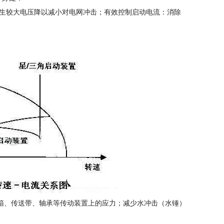
较大电压降以减小对电网冲击；有效控制启动电流：消除
、传送带、轴承等传动装置上的应力；减少水冲击（水锤）