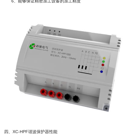
6、能够保证精密加工设备的加工精度
四、XC-HPF谐波保护器性能