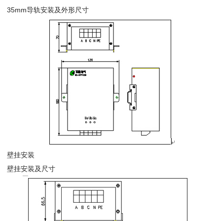
35mm导轨安装及外形尺寸
壁挂安装
壁挂安装及尺寸