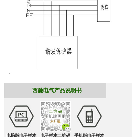
西驰电气产品说明书
电脑版电子样本
电子样本二维码
手机版电子样本