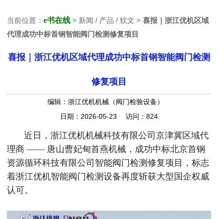
当前位置：
e书在线
> 新闻 / 产品 / 软文 >
喜报｜浙江优机区域
代理成功中标首钢智能阀门检测修复项目
喜报｜浙江优机区域代理成功中标首钢智能阀门检测
修复项目
编辑：浙江优机机械（阀门检验设备）
日期：2026-05-23 访问：824
近日，浙江优机机械科技有限公司京津冀区域代
理商 —— 唐山曹妃甸首燕机械，成功中标北京首钢
资源循环科技有限公司智能阀门检测修复项目，标志
着浙江优机智能阀门检测设备再度斩获大型国企权威
认可。