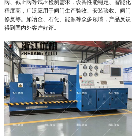
阀、截止阀等试压检测需求，设备性能稳定、智能化
程度高，广泛应用于阀门生产验收、安装验收、阀门
修复等。如冶金、石化、能源等众多领域，产品反馈
得到国内外客户好评。