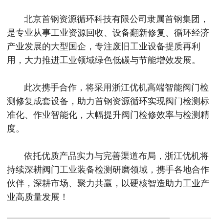
北京首钢资源循环科技有限公司隶属首钢集团，
是专业从事工业资源回收、设备翻新修复、循环经济
产业发展的大型国企，专注废旧工业设备提质再利
用，大力推进工业领域绿色低碳与节能增效发展。
此次携手合作，将采用浙江优机高端智能阀门检
测修复成套设备，助力首钢资源循环实现阀门检测标
准化、作业智能化，大幅提升阀门检修效率与检测精
度。
依托优质产品实力与完善渠道布局，浙江优机将
持续深耕阀门工业装备检测研磨领域，携手各地合作
伙伴，深耕市场、聚力共赢，以硬核智造助力工业产
业高质量发展！