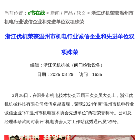
当前位置：
e书在线
> 新闻 / 产品 / 软文 >
浙江优机荣获温州市
机电行业诚信企业和先进单位双项殊荣
浙江优机荣获温州市机电行业诚信企业和先进单位双
项殊荣
编辑：浙江优机机械（阀门检验设备）
日期：2025-03-29 访问：1635
3月26日，在温州市机电技术协会五届三次会员大会上，浙江优
机机械科技有限公司凭借卓越表现，荣获2024年度"温州市机电行业
诚信企业"和"温州市机电技术协会先进单位"两项荣誉称号。公司总
经理李珍武同时获评"机电协会人才工作站优秀通讯员"称号。