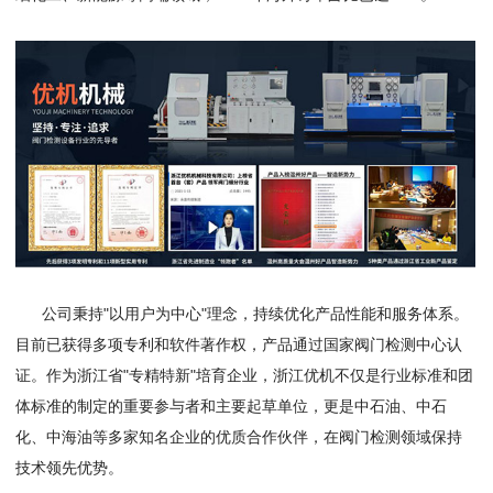
公司秉持"以用户为中心"理念，持续优化产品性能和服务体系。
目前已获得多项专利和软件著作权，产品通过国家阀门检测中心认
证。作为浙江省"专精特新"培育企业，浙江优机不仅是行业标准和团
体标准的制定的重要参与者和主要起草单位，更是中石油、中石
化、中海油等多家知名企业的优质合作伙伴，在阀门检测领域保持
技术领先优势。