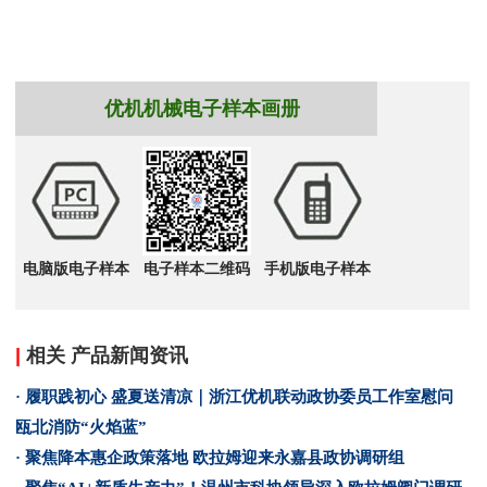
优机机械电子样本画册
电脑版电子样本
电子样本二维码
手机版电子样本
|
相关 产品新闻资讯
· 履职践初心 盛夏送清凉｜浙江优机联动政协委员工作室慰问
瓯北消防“火焰蓝”
· 聚焦降本惠企政策落地 欧拉姆迎来永嘉县政协调研组