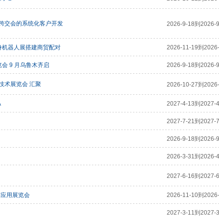
跨交会的系统化客户开发
2026-9-18到2026-9
具身机器人展搭建商贸配对
2026-11-19到2026-
会 9 月乌鲁木齐启
2026-9-18到2026-9
冷技术展览会 汇聚
2026-10-27到2026-
A
2027-4-13到2027-4
2027-7-21到2027-7
2026-9-18到2026-9
2026-3-31到2026-4
2027-6-16到2027-6
与应用展览会
2026-11-10到2026-
2027-3-11到2027-3