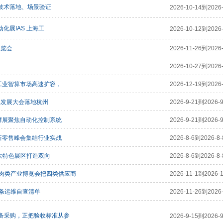
月技术落地、场景验证
2026-10-14到2026-
化展IAS 上海工
2026-10-12到2026-
展览会
2026-11-26到2026-
2026-10-27到2026-
:工业智算市场高速扩容，
2026-12-19到2026-
业发展大会落地杭州
2026-9-21到2026-9
发酵展聚焦自动化控制系统
2026-9-21到2026-9
会新零售峰会集结行业实战
2026-8-6到2026-8-
四大特色展区打造双向
2026-8-6到2026-8-
肉类产业博览会把四类供应商
2026-11-1到2026-1
条运维自查清单
2026-11-26到2026-
装备采购，正把验收标准从参
2026-9-15到2026-9