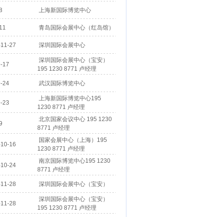
8
上海新国际博览中心
11
青岛国际会展中心（红岛馆）
11-27
深圳国际会展中心
深圳国际会展中心（宝安）
-17
195 1230 8771 卢经理
-24
武汉国际博览中心
上海新国际博览中心195
-23
1230 8771 卢经理
北京国家会议中心 195 1230
9
8771 卢经理
国家会展中心（上海）195
10-16
1230 8771 卢经理
南京国际博览中心195 1230
10-24
8771 卢经理
11-28
深圳国际会展中心（宝安）
深圳国际会展中心（宝安）
11-28
195 1230 8771 卢经理