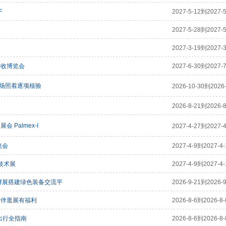
F
2027-5-12到2027-5
2027-5-28到2027-5
2027-3-19到2027-3
回收博览会
2027-6-30到2027-7
现场照着逐项核验
2026-10-30到2026-
2026-8-21到2026-8
Palmex-I
2027-4-27到2027-4
览会
2027-4-9到2027-4-
技术展
2027-4-9到2027-4-
发酵展搭建绿色装备交流平
2026-9-21到2026-9
结伴逛展有福利
2026-8-6到2026-8-
通出行全指南
2026-8-6到2026-8-