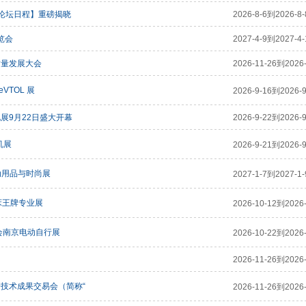
【论坛日程】重磅揭晓
2026-8-6到2026-8-
览会
2027-4-9到2027-4-
质量发展大会
2026-11-26到2026-
VTOL 展
2026-9-16到2026-9
展9月22日盛大开幕
2026-9-22到2026-9
机展
2026-9-21到2026-9
运动用品与时尚展
2027-1-7到2027-1-
床王牌专业展
2026-10-12到2026-
览会南京电动自行展
2026-10-22到2026-
2026-11-26到2026-
新技术成果交易会（简称“
2026-11-26到2026-