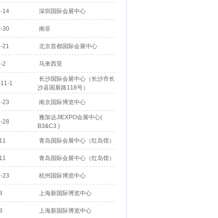
-14
深圳国际会展中心
-30
南非
-21
北京首都国际会展中心
-2
马来西亚
长沙国际会展中心（长沙市长
11-1
沙县国展路118号）
-23
南京国际博览中心
雅加达JIEXPO会展中心(
-28
B3&C3 )
11
青岛国际会展中心（红岛馆）
11
青岛国际会展中心（红岛馆）
-23
杭州国际博览中心
8
上海新国际博览中心
8
上海新国际博览中心