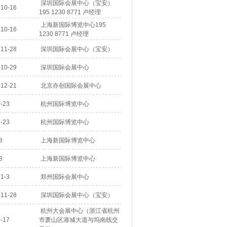
深圳国际会展中心（宝安）
10-16
195 1230 8771 卢经理
上海新国际博览中心195
10-16
1230 8771 卢经理
11-28
深圳国际会展中心（宝安）
10-29
深圳国际会展中心
12-21
北京亦创国际会展中心
-23
杭州国际博览中心
-23
杭州国际博览中心
8
上海新国际博览中心
8
上海新国际博览中心
1-3
郑州国际会展中心
11-28
深圳国际会展中心（宝安）
杭州大会展中心（浙江省杭州
-17
市萧山区港城大道与坞南线交