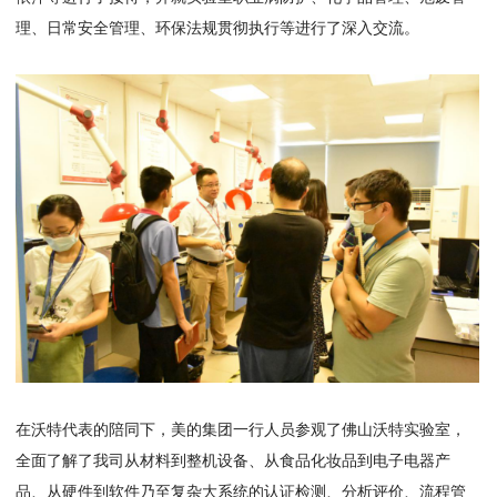
理、日常安全管理、环保法规贯彻执行等进行了深入交流。
在沃特代表的陪同下，美的集团一行人员参观了佛山沃特实验室，
全面了解了我司从材料到整机设备、从食品化妆品到电子电器产
品、从硬件到软件乃至复杂大系统的认证检测、分析评价、流程管