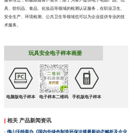
服务理念，积极跟随客户需求，除了为客户提供电子电器产品、玩
具、纺织品、食品、化妆品等领域的检测认证服务，在职业卫生、
安全生产、环境检测、公共卫生等领域也可以为企业提供专业的技
术服务。
玩具安全电子样本画册
电脑版电子样本
电子样本二维码
手机版电子样本
|
相关 产品新闻资讯
· 佛山沃特举办《国内外绿色制造环保法规最新动态解析及企业