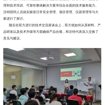
理和技术培训、可靠性整体解决方案等综合全面的技术服务能力。
沃特陪同人员就实验室日常安全管理、项目管理、仪器管理等与大
家进行了探讨。
随后在双方进行的技术交流座谈会上，双方就如何从原材料、产
品研发以及技术升级等方面确保产品合规，和沃特代表深入交换了
意见与建议。