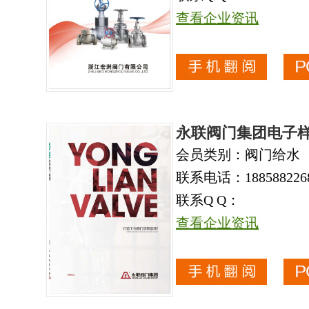
查看企业资讯
永联阀门集团电子
会员类别：阀门给水
联系电话：1885882
联系Q Q：
查看企业资讯