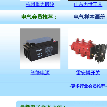
杭州重力脚轮
山东力世工具
电气会员推荐：
电气样本画册
智能电源
雷安博开关
-
更多行业会员推荐
-