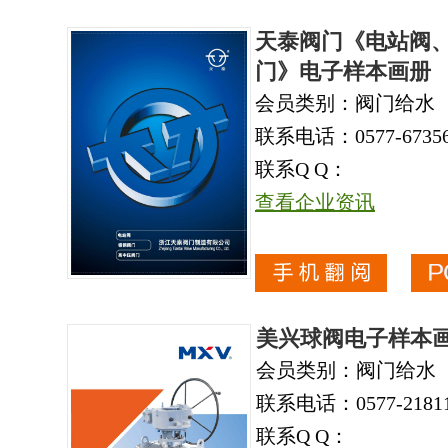
天泰阀门《电站阀
门》电子样本画册
会员类别：阀门给水
联系电话：0577-67356
联系Q Q：
查看企业资讯
美兴球阀电子样本
会员类别：阀门给水
联系电话：0577-21811
联系Q Q：