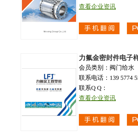
查看企业资讯
力氟金密封件电子
会员类别：阀门给水
联系电话：139 5774 5
联系Q Q：
查看企业资讯