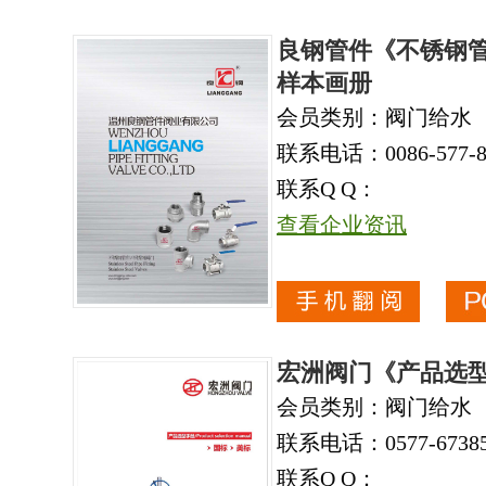
良钢管件《不锈钢管
样本画册
会员类别：阀门给水
联系电话：0086-577-86
联系Q Q：
查看企业资讯
宏洲阀门《产品选
会员类别：阀门给水
联系电话：0577-67385
联系Q Q：