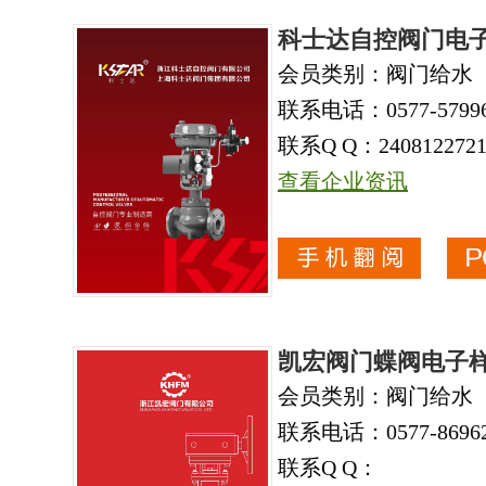
科士达自控阀门电
会员类别：阀门给水
联系电话：0577-57996
联系Q Q：240812272
查看企业资讯
凯宏阀门蝶阀电子
会员类别：阀门给水
联系电话：0577-86962
联系Q Q：