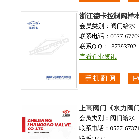
浙江德卡控制阀样
会员类别：阀门给水
联系电话：0577-67709
联系Q Q：137393702
查看企业资讯
上高阀门《水力阀
会员类别：阀门给水
联系电话：0577-67371
联系Q Q：