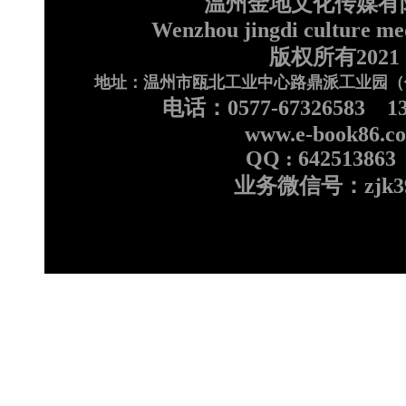
温州金地文化传媒有
Wenzhou jingdi culture me
版权所有2021
地址：温州市瓯北工业中心路鼎派工业园（优
电话：0577-67326583 13
www.e-book86.c
QQ : 6425138
业务微信号：zjk39