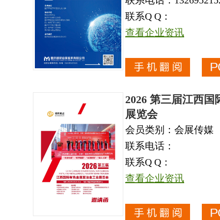
联系电话：132695215
联系Q Q：
查看企业资讯
2026 第三届江西
展览会
会员类别：会展传媒
联系电话：
联系Q Q：
查看企业资讯