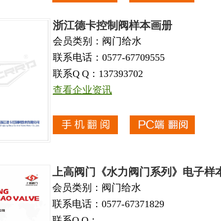
浙江德卡控制阀样本画册
会员类别：阀门给水
联系电话：0577-67709555
联系Q Q：137393702
查看企业资讯
上高阀门《水力阀门系列》电子样
会员类别：阀门给水
联系电话：0577-67371829
联系Q Q：