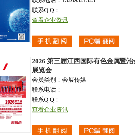
联系电话：13269521525
联系Q Q：
查看企业资讯
2026 第三届江西国际有色金属暨
展览会
会员类别：会展传媒
联系电话：
联系Q Q：
查看企业资讯