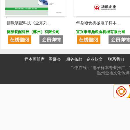
德派装配科技《全系列...
华鼎粮食机械电子样本...
德派装配科技（苏州）有限公司
宜兴市华鼎粮食机械有限公司
样本画册库
看展会
服务条款
企业软文
联系我们
“e书在线：“电子样本专业推广，“
温州金地文化传媒有限