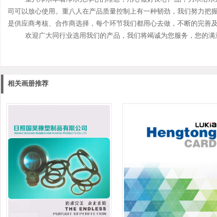
司可以放心使用。重八人在产品质量控制上有一种韧劲，我们努力把
是供应商考核、合作商选择，每个环节我们都用心去做，不断的完善
欢迎广大同行业选用我们的产品，我们将竭诚为您服务，您的满
相关画册推荐