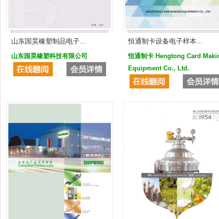
山东国昊橡塑制品电子...
恒通制卡设备电子样本...
山东国昊橡塑科技有限公司
恒通制卡 Hengtong Card Maki
Equipment Co., Ltd.