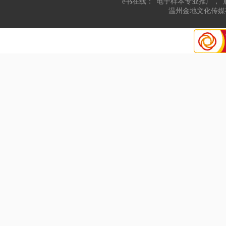
“e书在线：“电子样本专业推广，“
温州金地文化传媒有限