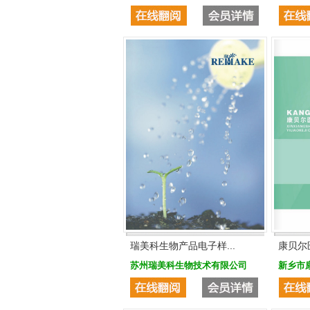
瑞美科生物产品电子样...
康贝尔
苏州瑞美科生物技术有限公司
新乡市