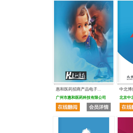
惠和医药招商产品电子...
中北博
广州市惠和医药科技有限公司
北京中