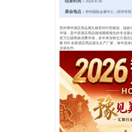
结束时间：
2026-8-30
展会地点：
郑州国际会展中心（郑州市郑
郑州博华酒店用品展扎根郑州中部枢纽，辐射
市场，是中原酒店用品领域规模领先的专业展
原万亿级商旅消费市场，多年来深耕北方酒店供
聚 600 余家酒店用品源头生产厂家，每年
洽谈合作。