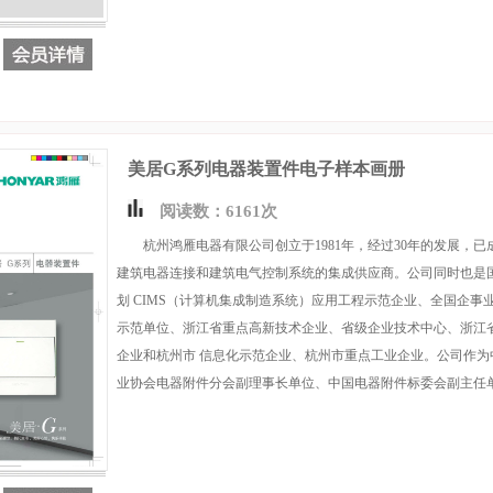
美居G系列电器装置件电子样本画册
阅读数：6161次
杭州鸿雁电器有限公司创立于1981年，经过30年的发展，已
建筑电器连接和建筑电气控制系统的集成供应商。公司同时也是国
划 CIMS（计算机集成制造系统）应用工程示范企业、全国企事
示范单位、浙江省重点高新技术企业、省级企业技术中心、浙江
企业和杭州市 信息化示范企业、杭州市重点工业企业。公司作为
业协会电器附件分会副理事长单位、中国电器附件标委会副主任单位