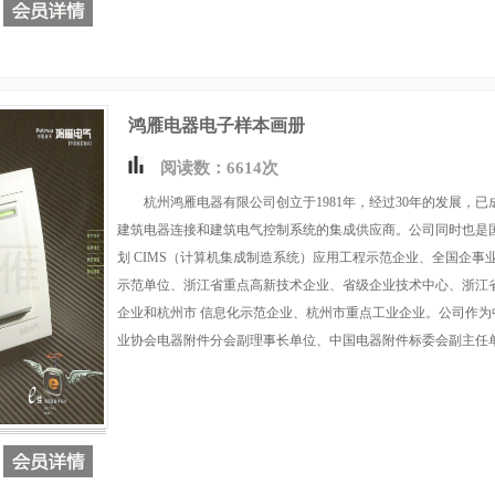
鸿雁电器电子样本画册
阅读数：6614次
杭州鸿雁电器有限公司创立于1981年，经过30年的发展，已
建筑电器连接和建筑电气控制系统的集成供应商。公司同时也是国
划 CIMS（计算机集成制造系统）应用工程示范企业、全国企事
示范单位、浙江省重点高新技术企业、省级企业技术中心、浙江
企业和杭州市 信息化示范企业、杭州市重点工业企业。公司作为
业协会电器附件分会副理事长单位、中国电器附件标委会副主任单位