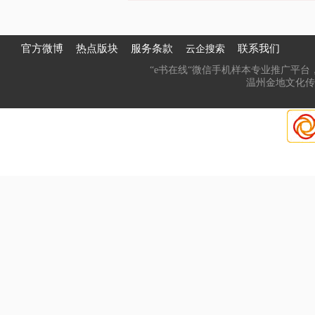
官方微博
热点版块
服务条款
联系我们
云企搜索
“e书在线“微信手机样本专业推广平台，
温州金地文化传媒