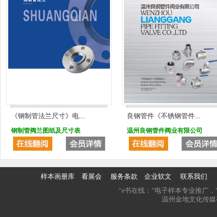
《钢制管法兰尺寸》电...
良钢管件《不锈钢管件...
钢制管阀兰图纸及尺寸表
温州良钢管件阀业有限公司
样本画册库
看展会
服务条款
企业软文
联系我们
“e书在线：“电子样本专业推广，“
温州金地文化传媒有限