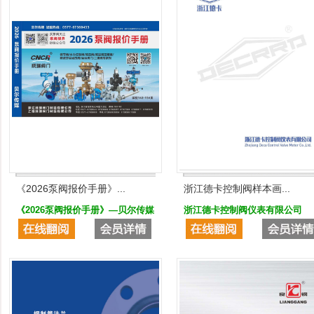
《2026泵阀报价手册》...
浙江德卡控制阀样本画...
《2026泵阀报价手册》—贝尔传媒
浙江德卡控制阀仪表有限公司