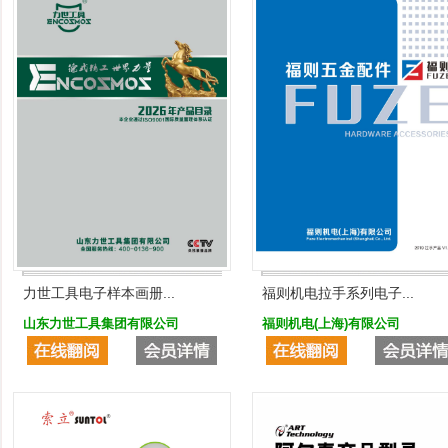
力世工具电子样本画册...
福则机电拉手系列电子...
山东力世工具集团有限公司
福则机电(上海)有限公司