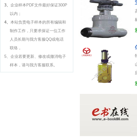
3、
企业样本PDF文件最好保证300P
以内；
4、
本站负责电子样本的所有编辑和
制作工作，只要求保证一位工作
人员长期与我方客服QQ或电话
联络，
5、企业若要更新、修改或撤消电子
样本，请与我方客服联系。