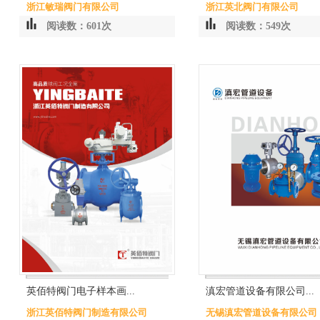
浙江敏瑞阀门有限公司
浙江英北阀门有限公司
阅读数：601次
阅读数：549次
英佰特阀门电子样本画...
滇宏管道设备有限公司...
浙江英佰特阀门制造有限公司
无锡滇宏管道设备有限公司