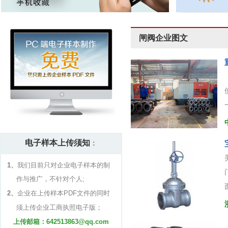
闸阀企业图文
电子样本上传须知
：
1、
我们目前只对企业电子样本的制
作与推广，不针对个人;
2、
企业在上传样本PDF文件的同时
须上传企业工商执照电子版；
上传邮箱：642513863@qq.com