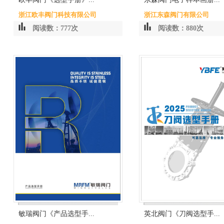
浙江欧丰阀门科技有限公司
浙江东森阀门有限公司
阅读数：777次
阅读数：880次
敏瑞阀门《产品选型手...
英北阀门《刀阀选型手...