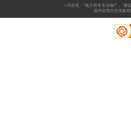
“e书在线：“电子样本专业推广，“展
温州金地文化传媒有限公