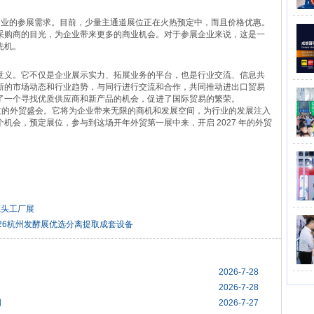
同企业的参展需求。目前，少量主通道展位正在火热预定中，而且价格优惠。
采购商的目光，为企业带来更多的商业机会。对于参展企业来说，这是一
先机。
意义。它不仅是企业展示实力、拓展业务的平台，也是行业交流、信息共
新的市场动态和行业趋势，与同行进行交流和合作，共同推动进出口贸易
了一个寻找优质供应商和新产品的机会，促进了国际贸易的繁荣。
错过的外贸盛会。它将为企业带来无限的商机和发展空间，为行业的发展注入
机会，预定展位，参与到这场开年外贸第一展中来，开启 2027 年的外贸
源头工厂展
026杭州发酵展优选分离提取成套设备
2026-7-28
2026-7-28
创
2026-7-27