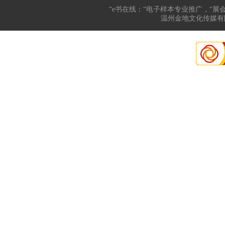
“e书在线：“电子样本专业推广，“展
温州金地文化传媒有限公