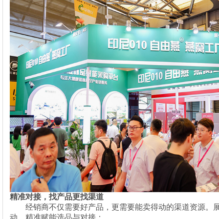
精准对接，找产品更找渠道
经销商不仅需要好产品，更需要能卖得动的渠道资源。
动，精准赋能选品与对接：