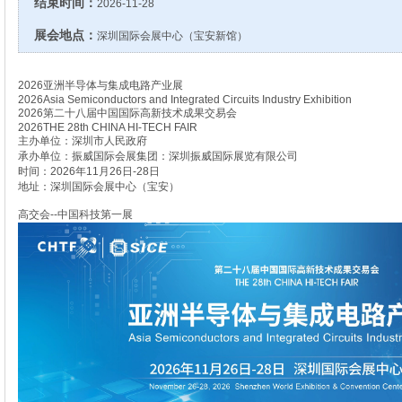
结束时间：
2026-11-28
展会地点：
深圳国际会展中心（宝安新馆）
2026亚洲半导体与集成电路产业展
2026Asia Semiconductors and Integrated Circuits Industry Exhibition
2026第二十八届中国国际高新技术成果交易会
2026THE 28th CHINA HI-TECH FAIR
主办单位：深圳市人民政府
承办单位：振威国际会展集团：深圳振威国际展览有限公司
时间：2026年11月26日-28日
地址：深圳国际会展中心（宝安）
高交会--中国科技第一展