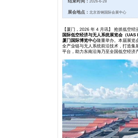
结束时间：
2026-6-28
展会地点：
北京首钢国际会展中心
【厦门，
2026
年
4
月讯】 抢抓低空经
国际低空经济与无人系统展览会（
UAS 
厦门国际博览中心
隆重举办。本届展览
全产业链与无人系统前沿技术，打造集
平台，助力东南沿海乃至全国低空经济