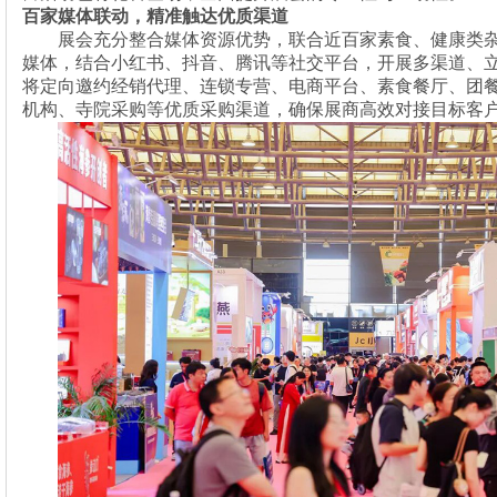
百家媒体联动，精准触达优质渠道
展会充分整合媒体资源优势，联合近百家素食、健康类
媒体，结合小红书、抖音、腾讯等社交平台，开展多渠道、
将定向邀约经销代理、连锁专营、电商平台、素食餐厅、团
机构、寺院采购等优质采购渠道，确保展商高效对接目标客