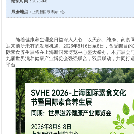
结束时间：
2026-8-8
展会地点：
上海新国际博览中心
随着健康养生理念日益深入人心，以天然、纯净、药食
迎来前所未有的发展机遇。
2026年8月6日至8日，备受瞩目
际素食养生展将在上海新国际博览中心盛大举办。本届展会
九届世界滋养健康产业博览会强强联合，双展联动，共同打
平台。