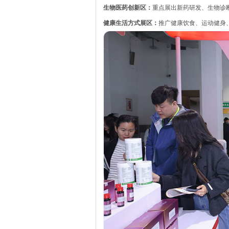
生物医药创新区：
重点展出新药研发、生物诊
健康生活方式展区：
推广健康饮食、运动健身