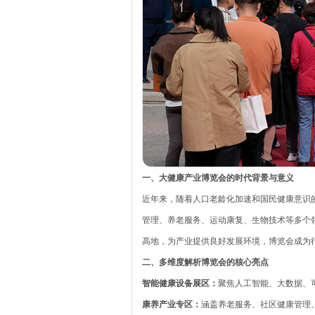
一、大健康产业博览会的时代背景与意义
近年来，随着人口老龄化加速和国民健康意识
管理、养老服务、运动康复、生物技术等多个
高地，为产业提供良好发展环境，博览会成为
二、多维度解析博览会的核心亮点
智能健康设备展区：
聚焦人工智能、大数据、
康养产业专区：
涵盖养老服务、社区健康管理