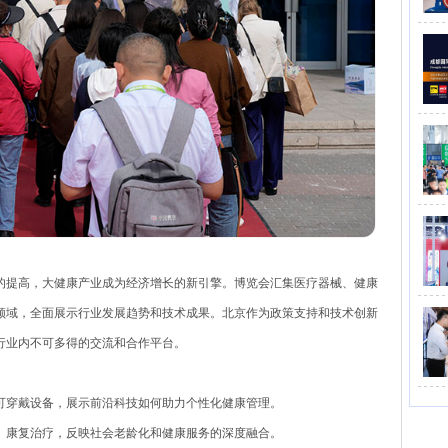
的提高，大健康产业成为经济增长的新引擎。博览会汇集医疗器械、健康
领域，全面展示行业发展趋势和技术成果。北京作为政策支持和技术创新
行业内不可多得的交流和合作平台。
可穿戴设备，展示前沿科技如何助力个性化健康管理。
、康复治疗，反映社会老龄化和健康服务的深度融合。