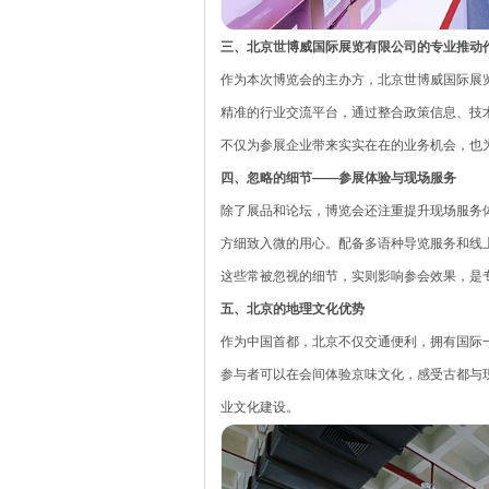
三、北京世博威国际展览有限公司的专业推动
作为本次博览会的主办方，北京世博威国际展
精准的行业交流平台，通过整合政策信息、技
不仅为参展企业带来实实在在的业务机会，也
四、忽略的细节——参展体验与现场服务
除了展品和论坛，博览会还注重提升现场服务
方细致入微的用心。配备多语种导览服务和线
这些常被忽视的细节，实则影响参会效果，是
五、北京的地理文化优势
作为中国首都，北京不仅交通便利，拥有国际
参与者可以在会间体验京味文化，感受古都与
业文化建设。