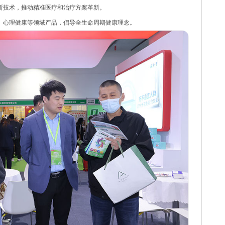
断技术，推动精准医疗和治疗方案革新。
、心理健康等领域产品，倡导全生命周期健康理念。