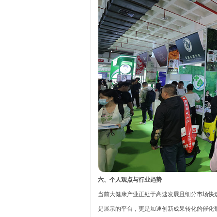
六、个人观点与行业趋势
当前大健康产业正处于高速发展且细分市场快
是展示的平台，更是加速创新成果转化的催化