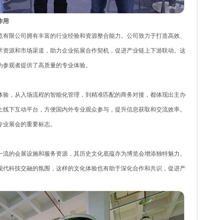
作用
览有限公司拥有丰富的行业经验和资源整合能力。公司致力于打造高效、
术资源和市场渠道，助力企业拓展合作契机，促进产业链上下游联动。这
为参观者提供了高质量的专业体验。
体验，从入场流程的智能化管理，到精准匹配的商务对接，都体现出主办
上线下互动平台，方便国内外专业观众参与，提升信息获取和交流效率。
专业展会的重要标志。
一流的会展设施和服务资源，其历史文化底蕴亦为博览会增添独特魅力。
现代科技交融的氛围，这样的文化体验也有助于深化合作和共识，促进产