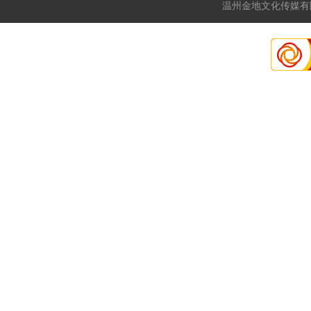
温州金地文化传媒有限公