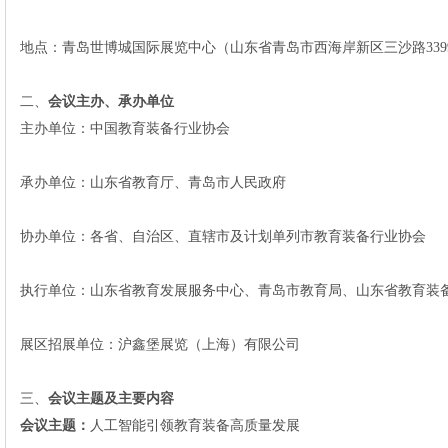
地点：
青岛世博城国际展览中心（山东省青岛市西海岸新区三沙路
33
二、
会议主办、承办单位
主办单位：中国教育装备行业协会
承办单位：山东省教育厅、青岛市人民政府
协办单位：各省、自治区、直辖市及计划单列市教育装备行业协会
执行单位：山东省教育发展服务中心、青岛市教育局、山东省教育装
展区
招展单位：沪鑫堡展览（上海）有限公司
三、
会议主题及主要内容
会议主题：
人工智能引领教育装备高质量发展