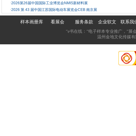
·
2026第26届中国国际工业博览会NMIS新材料展
·
2026 第 43 届中国江苏国际电动车展览会CEB 南京展
样本画册库
看展会
服务条款
企业软文
联系我
“e书在线：“电子样本专业推广，“展
温州金地文化传媒有限公