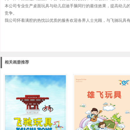
本公司专业生产桌面玩具与幼儿启迪手脑同行的最佳效果，提高幼儿
竞争。
我公司怀着满腔的热忱以优质的服务欢迎各界人士光顾，与飞驰玩具
相关画册推荐