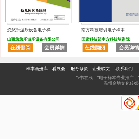
悠悠乐游乐设备电子样...
南方科技培训电子样本...
山西悠悠乐游乐设备有限公司
国家科技部南方科技培训院
样本画册库
看展会
服务条款
企业软文
联系我们
“e书在线：“电子样本专业推广，“
温州金地文化传媒有限