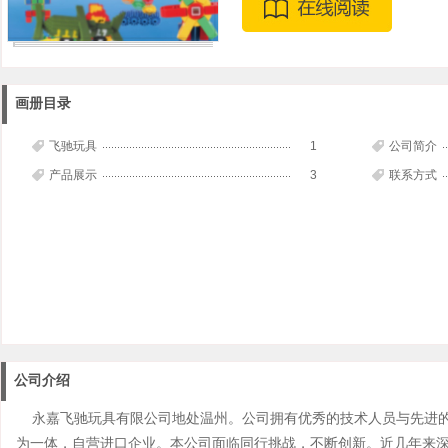
画册目录
飞驰玩具
1
公司简介
产品展示
3
联系方式
公司介绍
永嘉飞驰玩具有限公司地处温州。公司拥有优秀的技术人员与先进的
为一体，自营进口企业。本公司面临同行挑战，不断创新。近几年来