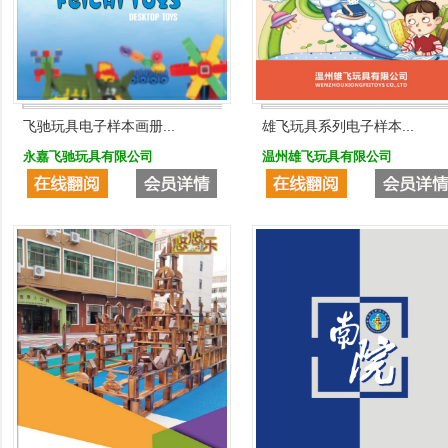
飞驰玩具电子样本画册...
雄飞玩具系列电子样本...
永嘉飞驰玩具有限公司
温州雄飞玩具有限公司