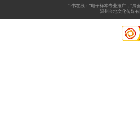
“e书在线：“电子样本专业推广，“展
温州金地文化传媒有限公